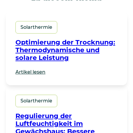
Solarthermie
Optimierung der Trocknung:
Thermodynamische und
solare Leistung
Artikel lesen
Solarthermie
Regulierung der
Luftfeuchtigkeit im
Gewächshaus: Bessere