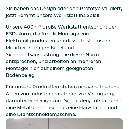
Sie haben das Design oder den Prototyp validiert,
jetzt kommt unsere Werkstatt ins Spiel!
Unsere 400 m² große Werkstatt entspricht der
ESD-Norm, die für die Montage von
Elektronikprodukten unerlässlich ist. Unsere
Mitarbeiter tragen Kittel und
Sicherheitsausrüstung, die dieser Norm
entsprechen, und arbeiten an mehreren
Montagelinien auf einem geeigneten
Bodenbelag.
Für unsere Produktion stehen uns verschiedene
Arten von Industriemaschinen zur Verfügung,
darunter eine Säge zum Schneiden, Lötstationen,
eine Metalldrehmaschine, eine Harzstation und
eine Drahtschneidemaschine.