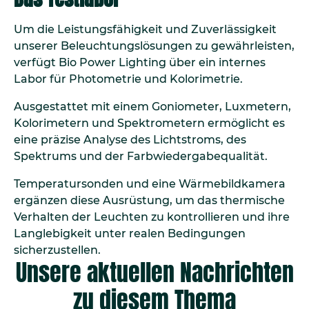
Um die Leistungsfähigkeit und Zuverlässigkeit
unserer Beleuchtungslösungen zu gewährleisten,
verfügt Bio Power Lighting über ein internes
Labor für Photometrie und Kolorimetrie.
Ausgestattet mit einem Goniometer, Luxmetern,
Kolorimetern und Spektrometern ermöglicht es
eine präzise Analyse des Lichtstroms, des
Spektrums und der Farbwiedergabequalität.
Temperatursonden und eine Wärmebildkamera
ergänzen diese Ausrüstung, um das thermische
Verhalten der Leuchten zu kontrollieren und ihre
Langlebigkeit unter realen Bedingungen
sicherzustellen.
Unsere aktuellen Nachrichten
zu diesem Thema