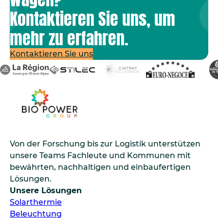
Kontaktieren Sie uns, um
mehr zu erfahren.
Kontaktieren Sie uns
Von der Forschung bis zur Logistik unterstützen
unsere Teams Fachleute und Kommunen mit
bewährten, nachhaltigen und einbaufertigen
Lösungen.
Unsere Lösungen
Solarthermie
Beleuchtung