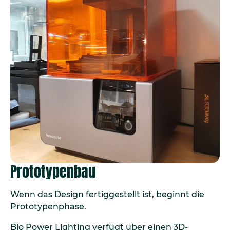
Prototypenbau
Wenn das Design fertiggestellt ist, beginnt die
Prototypenphase.
Bio Power Lighting verfügt über einen 3D-