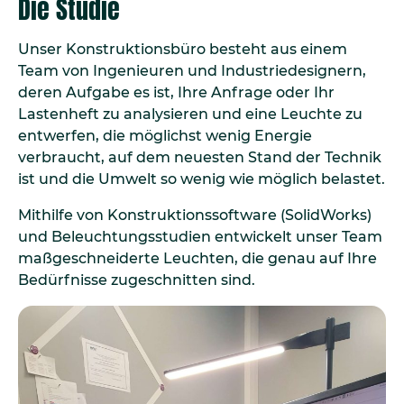
Die Studie
Unser Konstruktionsbüro besteht aus einem
Team von Ingenieuren und Industriedesignern,
deren Aufgabe es ist, Ihre Anfrage oder Ihr
Lastenheft zu analysieren und eine Leuchte zu
entwerfen, die möglichst wenig Energie
verbraucht, auf dem neuesten Stand der Technik
ist und die Umwelt so wenig wie möglich belastet.
Mithilfe von Konstruktionssoftware (SolidWorks)
und Beleuchtungsstudien entwickelt unser Team
maßgeschneiderte Leuchten, die genau auf Ihre
Bedürfnisse zugeschnitten sind.