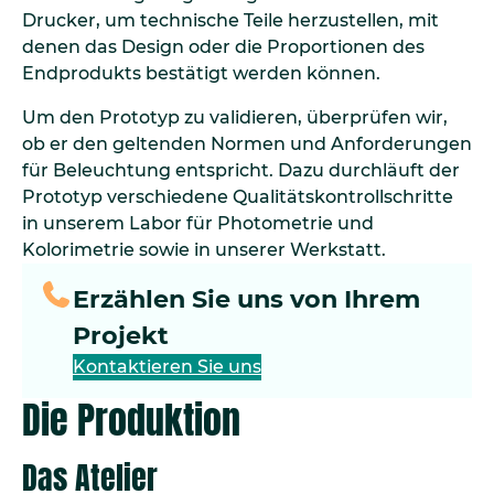
Drucker, um technische Teile herzustellen, mit
denen das Design oder die Proportionen des
Endprodukts bestätigt werden können.
Um den Prototyp zu validieren, überprüfen wir,
ob er den geltenden Normen und Anforderungen
für Beleuchtung entspricht. Dazu durchläuft der
Prototyp verschiedene Qualitätskontrollschritte
in unserem Labor für Photometrie und
Kolorimetrie sowie in unserer Werkstatt.
Erzählen Sie uns von Ihrem
Projekt
Kontaktieren Sie uns
Die Produktion
Das Atelier