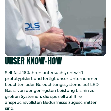
UNSER KNOW-HOW
Seit fast 16 Jahren untersucht, entwirft,
prototypisiert und fertigt unser Unternehmen
Leuchten oder Beleuchtungssysteme auf LED-
Basis, von der geringsten Leistung bis hin zu
großen Systemen, die speziell auf Ihre
anspruchsvollsten Bedürfnisse zugeschnitten
sind.