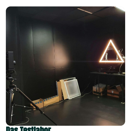
Das Testlabor