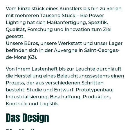
Vom Einzelstück eines Künstlers bis hin zu Serien
mit mehreren Tausend Stück – Bio Power
Lighting hat sich Maßanfertigung, Spezifik,
Qualität, Forschung und Innovation zum Ziel
gesetzt.
Unsere Büros, unsere Werkstatt und unser Lager
befinden sich in der Auvergne in Saint-Georges-
de-Mons (63).
Von Ihrem Lastenheft bis zur Leuchte durchläuft
die Herstellung eines Beleuchtungssystems einen
Prozess, der aus verschiedenen Schritten
besteht: Studie und Entwurf, Prototypenbau,
Industrialisierung, Beschaffung, Produktion,
Kontrolle und Logistik.
Das Design