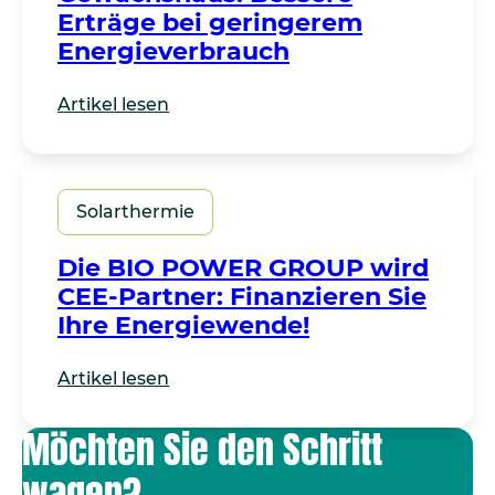
Erträge bei geringerem
Energieverbrauch
Artikel lesen
Solarthermie
Die BIO POWER GROUP wird
CEE-Partner: Finanzieren Sie
Ihre Energiewende!
Artikel lesen
Möchten Sie den Schritt
wagen?