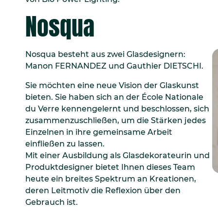
Nosqua
Nosqua besteht aus zwei Glasdesignern:
Manon FERNANDEZ und Gauthier DIETSCHI.
Sie möchten eine neue Vision der Glaskunst
bieten. Sie haben sich an der École Nationale
du Verre kennengelernt und beschlossen, sich
zusammenzuschließen, um die Stärken jedes
Einzelnen in ihre gemeinsame Arbeit
einfließen zu lassen.
Mit einer Ausbildung als Glasdekorateurin und
Produktdesigner bietet Ihnen dieses Team
heute ein breites Spektrum an Kreationen,
deren Leitmotiv die Reflexion über den
Gebrauch ist.