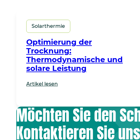
Solarthermie
Optimierung der
Trocknung:
Thermodynamische und
solare Leistung
Artikel lesen
Möchten Sie den Sch
Kontaktieren Sie uns