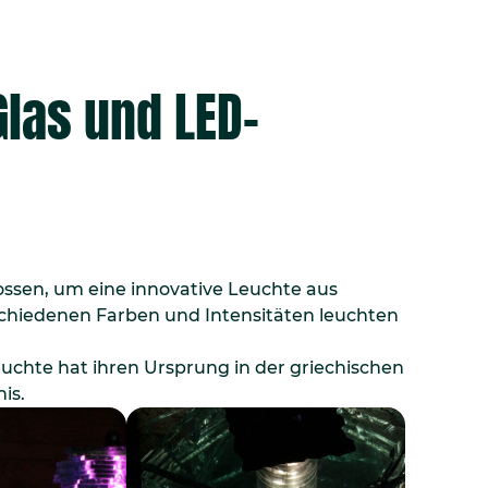
Glas und LED-
en, um eine innovative Leuchte aus
rschiedenen Farben und Intensitäten leuchten
uchte hat ihren Ursprung in der griechischen
is.