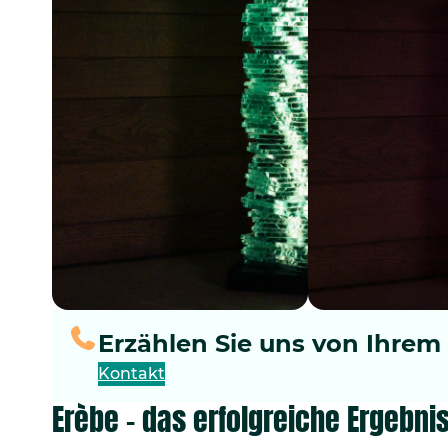
Erzählen Sie uns von Ihrem
Kontakt
Erèbe – das erfolgreiche Ergebn