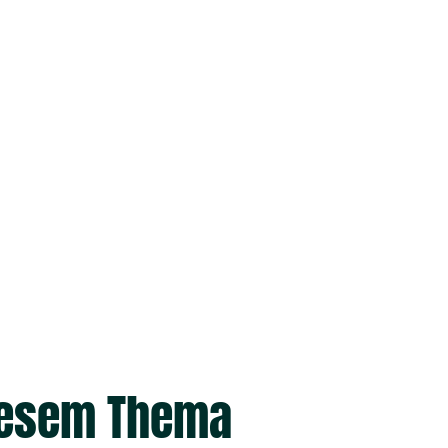
diesem Thema