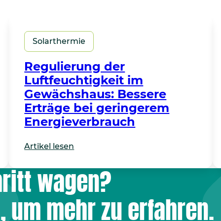
Solarthermie
Regulierung der
Luftfeuchtigkeit im
Gewächshaus: Bessere
Erträge bei geringerem
Energieverbrauch
Artikel lesen
ritt wagen?
, um mehr zu erfahren.