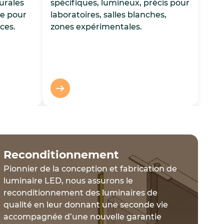
urales
spécifiques, lumineux, précis pour
re pour
laboratoires, salles blanches,
aces.
zones expérimentales.
Reconditionnement
Pionnier de la conception et fabrication de
luminaire LED, nous assurons le
reconditionnement des luminaires de
qualité en leur donnant une seconde vie
accompagnée d’une nouvelle garantie