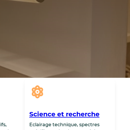
Science et recherche
fs,
Eclairage technique, spectres