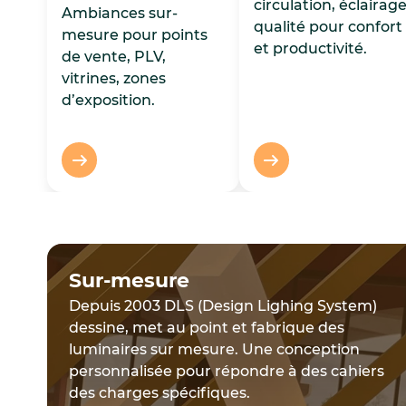
circulation, éclairag
Ambiances sur-
qualité pour confort 
mesure pour points
et productivité.
de vente, PLV,
vitrines, zones
d’exposition.
Sur-mesure
Depuis 2003 DLS (Design Lighing System)
dessine, met au point et fabrique des
luminaires sur mesure. Une conception
personnalisée pour répondre à des cahiers
des charges spécifiques.