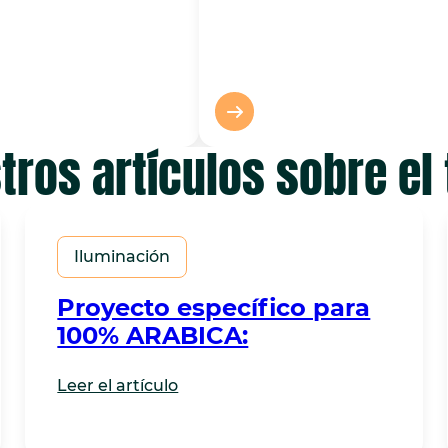
tros artículos sobre el
Iluminación
Proyecto específico para
100% ARABICA:
Leer el artículo