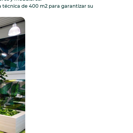
 técnica de 400 m2 para garantizar su