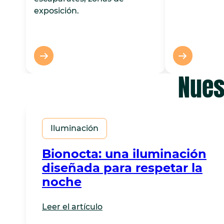
exposición.
Nues
Iluminación
Bionocta: una iluminación
diseñada para respetar la
noche
Leer el artículo