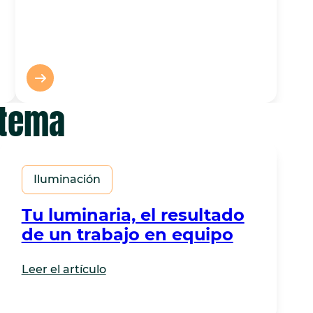
 tema
Iluminación
Tu luminaria, el resultado
de un trabajo en equipo
Leer el artículo