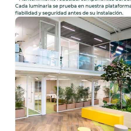
Cada luminaria se prueba en nuestra plataforma
fiabilidad y seguridad antes de su instalación.