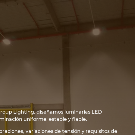
 Group Lighting, diseñamos luminarias LED
minación uniforme, estable y fiable.
braciones, variaciones de tensión y requisitos de