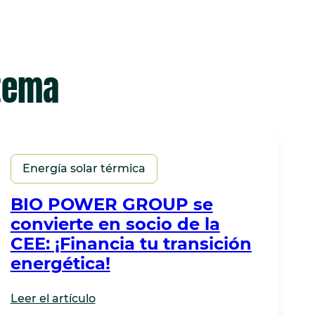
 tema
Energía solar térmica
BIO POWER GROUP se
convierte en socio de la
CEE: ¡Financia tu transición
energética!
Leer el artículo