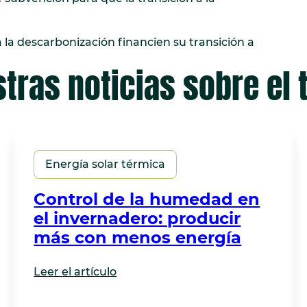
a la descarbonización financien su transición a
tras noticias sobre el
Energía solar térmica
Control de la humedad en
el invernadero: producir
más con menos energía
Leer el artículo