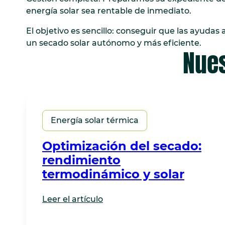
energía solar sea rentable de inmediato.
El objetivo es sencillo: conseguir que las ayudas 
un secado solar autónomo y más eficiente.
Nues
Energía solar térmica
Optimización del secado:
rendimiento
termodinámico y solar
Leer el artículo